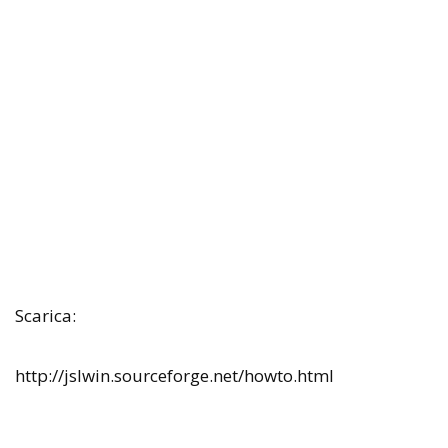
Scarica:
http://jslwin.sourceforge.net/howto.html