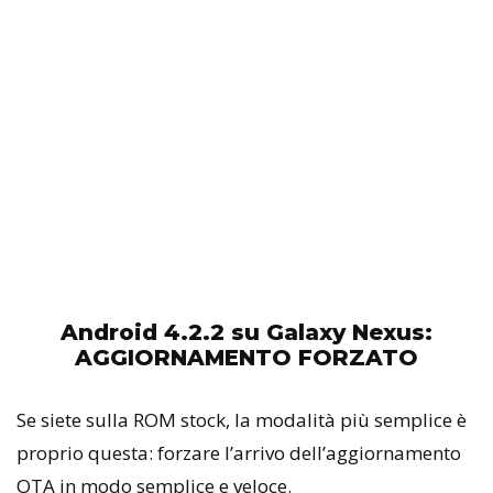
Android 4.2.2 su Galaxy Nexus:
AGGIORNAMENTO FORZATO
Se siete sulla ROM stock, la modalità più semplice è
proprio questa: forzare l’arrivo dell’aggiornamento
OTA in modo semplice e veloce.