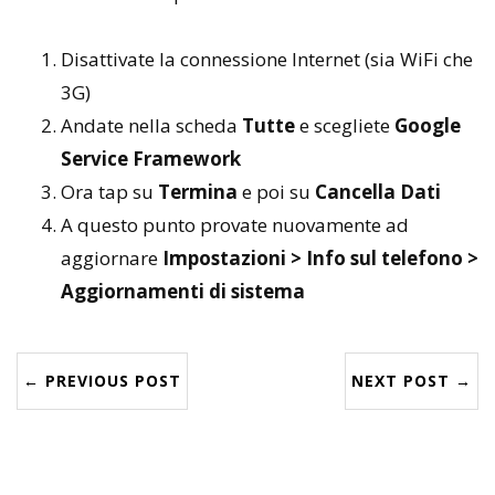
Disattivate la connessione Internet (sia WiFi che
3G)
Andate nella scheda
Tutte
e scegliete
Google
Service Framework
Ora tap su
Termina
e poi su
Cancella Dati
A questo punto provate nuovamente ad
aggiornare
Impostazioni > Info sul telefono >
Aggiornamenti di sistema
← PREVIOUS POST
NEXT POST →